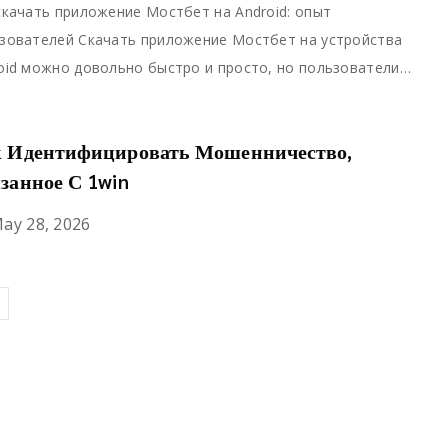
скачать приложение Мостбет на Android: опыт
зователей Скачать приложение Мостбет на устройства
oid можно довольно быстро и просто, но пользователи…
 Идентифицировать Мошенничество,
занное С 1win
ay 28, 2026