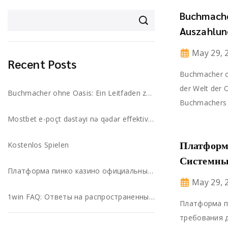
Buchmache
Auszahlu
May 29, 
Recent Posts
Buchmacher o
der Welt der O
Buchmacher ohne Oasis: Ein Leitfaden zu Auszahlungsmethoden
Buchmachers 
Mostbet e-poçt dəstəyi nə qədər effektivdir: istifadəçi təcrübələri
Платформ
Kostenlos Spielen
Системны
Платформа пинко казино официальный сайт: Системные требования для игры
May 29, 
1win FAQ: Ответы на распространенные вопросы о ставках
Платформа п
требования 