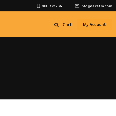
800 725236
info@sakafm.com
Cart
My Account