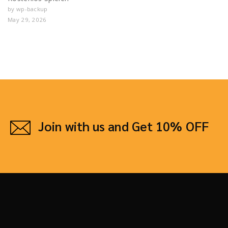
by wp-backup
May 29, 2026
Join with us and Get 10% OFF