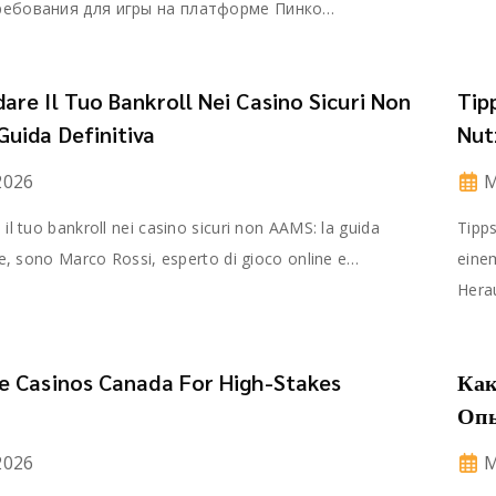
ребования для игры на платформе Пинко…
are Il Tuo Bankroll Nei Casino Sicuri Non
Tip
uida Definitiva
Nut
2026
M
il tuo bankroll nei casino sicuri non AAMS: la guida
Tipp
ve, sono Marco Rossi, esperto di gioco online e…
einem
Hera
ne Casinos Canada For High-Stakes
Как
Опы
2026
M