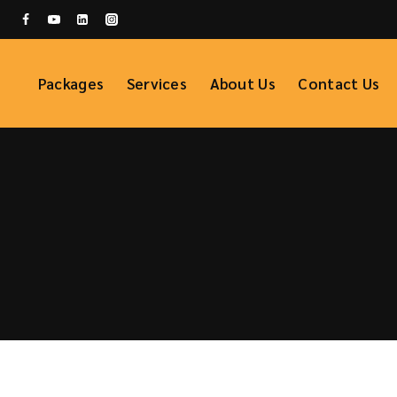
Packages
Services
About Us
Contact Us